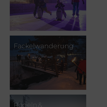
Fackelwanderung
Rodeln &