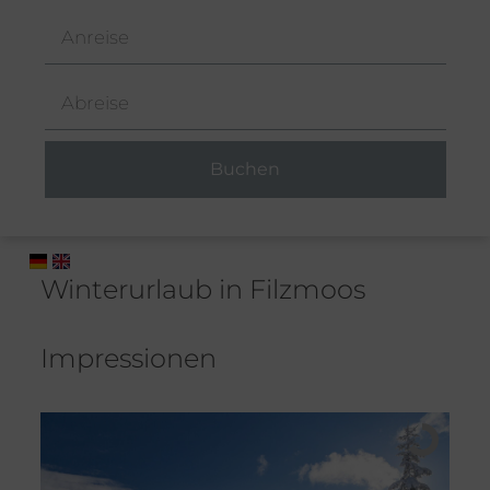
Winterurlaub in Filzmoos
Impressionen