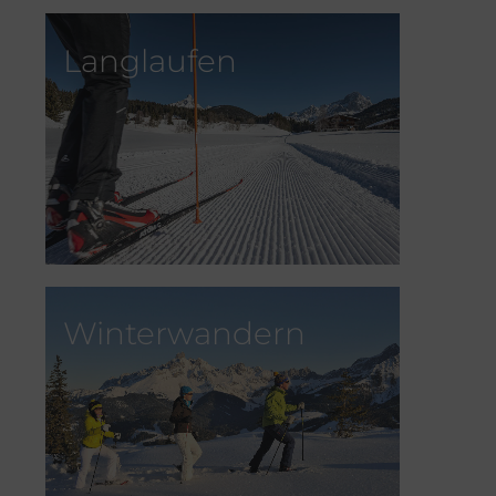
Langlaufen
Winterwandern