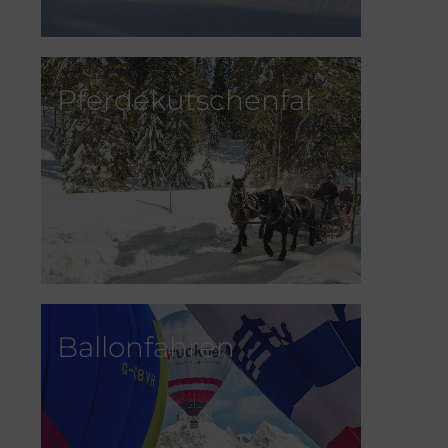
Pferdekutschenfahren
Ballonfahren