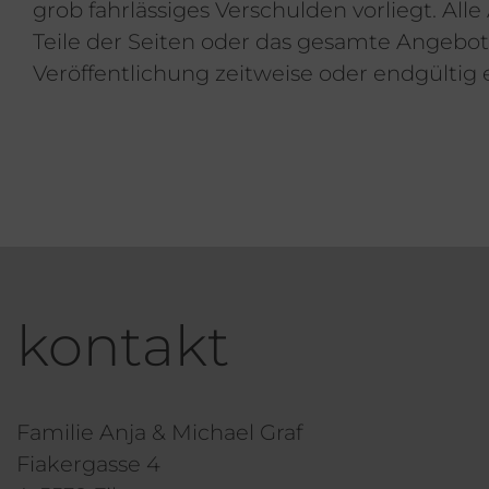
grob fahrlässiges Verschulden vorliegt. All
Teile der Seiten oder das gesamte Angebo
Veröffentlichung zeitweise oder endgültig e
kontakt
Familie Anja & Michael Graf
Fiakergasse 4