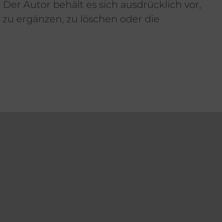
 Der Autor behält es sich ausdrücklich vor,
zu ergänzen, zu löschen oder die