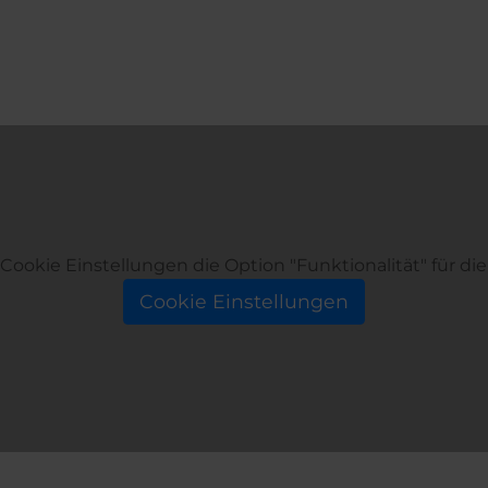
n Cookie Einstellungen die Option "Funktionalität" für d
Cookie Einstellungen