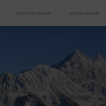
sommerurlaub
winterurlaub